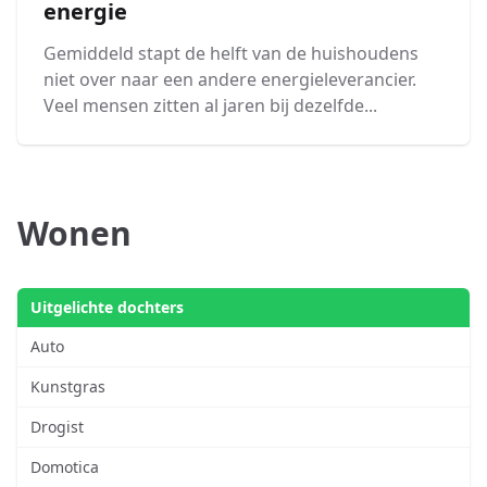
energie
Gemiddeld stapt de helft van de huishoudens
niet over naar een andere energieleverancier.
Veel mensen zitten al jaren bij dezelfde...
Wonen
Uitgelichte dochters
Auto
Kunstgras
Drogist
Domotica