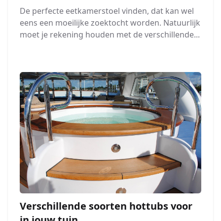
De perfecte eetkamerstoel vinden, dat kan wel
eens een moeilijke zoektocht worden. Natuurlijk
moet je rekening houden met de verschillende...
Verschillende soorten hottubs voor
in jouw tuin