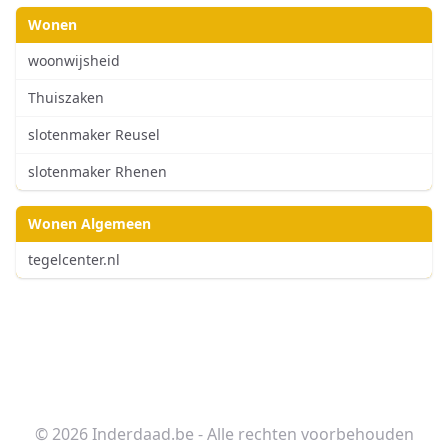
Wonen
woonwijsheid
Thuiszaken
slotenmaker Reusel
slotenmaker Rhenen
Wonen Algemeen
tegelcenter.nl
© 2026 Inderdaad.be - Alle rechten voorbehouden