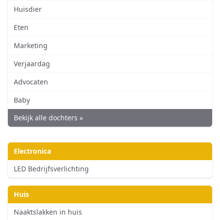
Huisdier
Eten
Marketing
Verjaardag
Advocaten
Baby
Bekijk alle dochters »
Electronica
LED Bedrijfsverlichting
Huis
Naaktslakken in huis