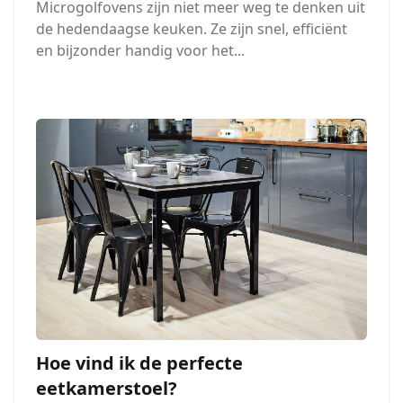
Microgolfovens zijn niet meer weg te denken uit
de hedendaagse keuken. Ze zijn snel, efficiënt
en bijzonder handig voor het...
Hoe vind ik de perfecte
eetkamerstoel?